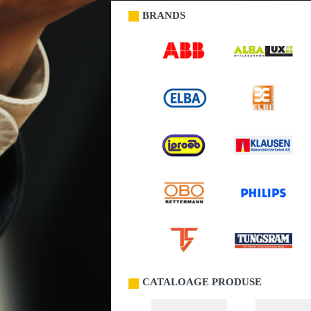
BRANDS
CATALOAGE PRODUSE